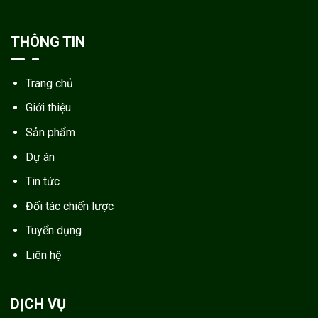
THÔNG TIN
Trang chủ
Giới thiệu
Sản phẩm
Dự án
Tin tức
Đối tác chiến lược
Tuyển dụng
Liên hệ
DỊCH VỤ