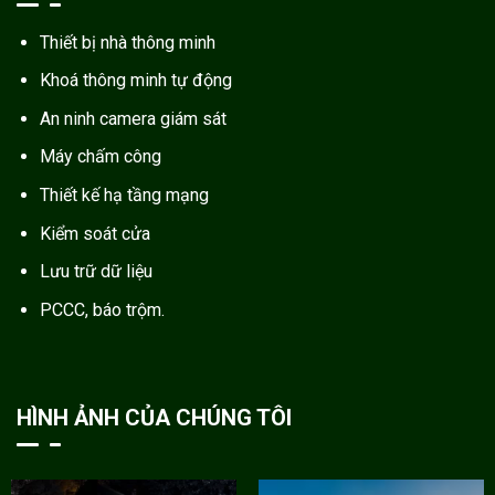
Thiết bị nhà thông minh
Khoá thông minh tự động
An ninh camera giám sát
Máy chấm công
Thiết kế hạ tầng mạng
Kiểm soát cửa
Lưu trữ dữ liệu
PCCC, báo trộm.
HÌNH ẢNH CỦA CHÚNG TÔI