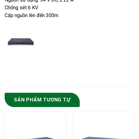
Chống sét 6 KV
Cấp nguồn lên đến 300m.
SẢN PHẨM TƯƠNG TỰ