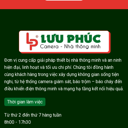
Đơn vị cung cấp giải pháp thiết bị nhà thông minh và an ninh
hiện đại, linh hoạt và tối ưu chi phí. Chúng tôi đồng hành
cùng khách hàng trong việc xây dựng không gian sống tiện
nghi, từ hệ thống camera giám sát, báo trộm – báo cháy đến
điều khiển điện thông minh và mạng hạ tầng kết nối hiệu quả.
Thời gian làm việc
Từ thứ 2 đến thứ 7 hàng tuần
8h00 - 17h30