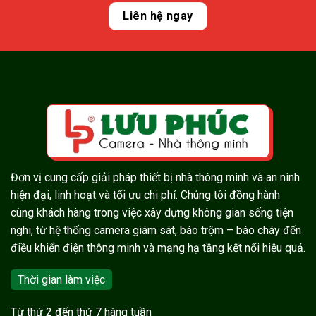
Liên hệ ngay
Đơn vị cung cấp giải pháp thiết bị nhà thông minh và an ninh
hiện đại, linh hoạt và tối ưu chi phí. Chúng tôi đồng hành
cùng khách hàng trong việc xây dựng không gian sống tiện
nghi, từ hệ thống camera giám sát, báo trộm – báo cháy đến
điều khiển điện thông minh và mạng hạ tầng kết nối hiệu quả.
Thời gian làm việc
Từ thứ 2 đến thứ 7 hàng tuần