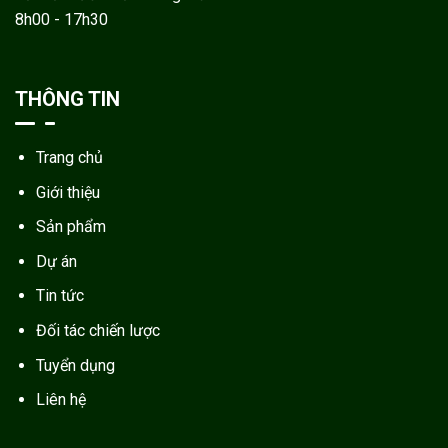
8h00 - 17h30
THÔNG TIN
Trang chủ
Giới thiệu
Sản phẩm
Dự án
Tin tức
Đối tác chiến lược
Tuyển dụng
Liên hệ