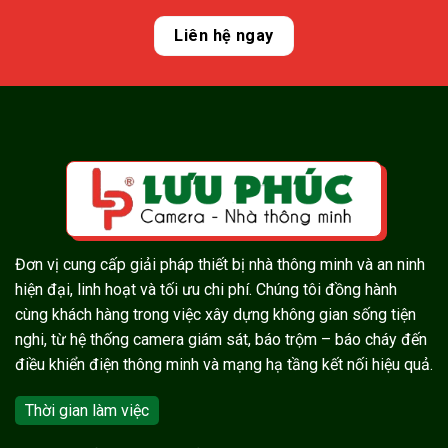
Liên hệ ngay
Đơn vị cung cấp giải pháp thiết bị nhà thông minh và an ninh
hiện đại, linh hoạt và tối ưu chi phí. Chúng tôi đồng hành
cùng khách hàng trong việc xây dựng không gian sống tiện
nghi, từ hệ thống camera giám sát, báo trộm – báo cháy đến
điều khiển điện thông minh và mạng hạ tầng kết nối hiệu quả.
Thời gian làm việc