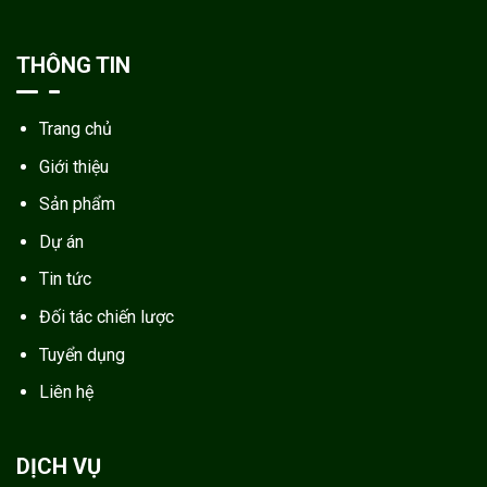
THÔNG TIN
Trang chủ
Giới thiệu
Sản phẩm
Dự án
Tin tức
Đối tác chiến lược
Tuyển dụng
Liên hệ
DỊCH VỤ