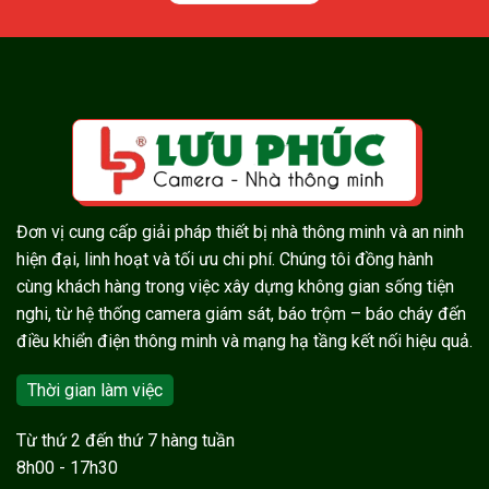
Đơn vị cung cấp giải pháp thiết bị nhà thông minh và an ninh
hiện đại, linh hoạt và tối ưu chi phí. Chúng tôi đồng hành
cùng khách hàng trong việc xây dựng không gian sống tiện
nghi, từ hệ thống camera giám sát, báo trộm – báo cháy đến
điều khiển điện thông minh và mạng hạ tầng kết nối hiệu quả.
Thời gian làm việc
Từ thứ 2 đến thứ 7 hàng tuần
8h00 - 17h30