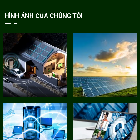
HÌNH ẢNH CỦA CHÚNG TÔI