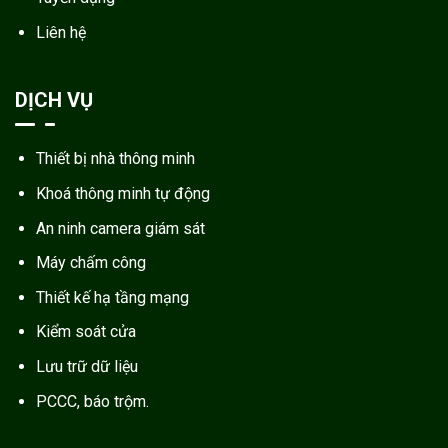
Liên hệ
DỊCH VỤ
Thiết bị nhà thông minh
Khoá thông minh tự động
An ninh camera giám sát
Máy chấm công
Thiết kế hạ tầng mạng
Kiểm soát cửa
Lưu trữ dữ liệu
PCCC, báo trộm.