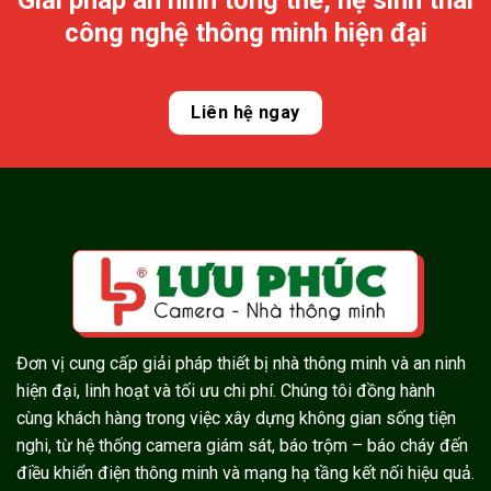
Giải pháp an ninh tổng thể, hệ sinh thái
công nghệ thông minh hiện đại
Liên hệ ngay
Đơn vị cung cấp giải pháp thiết bị nhà thông minh và an ninh
hiện đại, linh hoạt và tối ưu chi phí. Chúng tôi đồng hành
cùng khách hàng trong việc xây dựng không gian sống tiện
nghi, từ hệ thống camera giám sát, báo trộm – báo cháy đến
điều khiển điện thông minh và mạng hạ tầng kết nối hiệu quả.