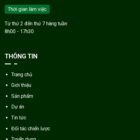
Thời gian làm việc
Từ thứ 2 đến thứ 7 hàng tuần
8h00 - 17h30
THÔNG TIN
Trang chủ
Giới thiệu
Sản phẩm
Dự án
Tin tức
Đối tác chiến lược
Tuyển dụng