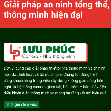
Giải pháp an ninh tổng thể,
thông minh hiện đại
Đơn vị cung cấp giải pháp thiết bị nhà thông minh và an ninh
hiện đại, linh hoạt và tối ưu chi phí. Chúng tôi đồng hành
cùng khách hàng trong việc xây dựng không gian sống tiện
nghi, từ hệ thống camera giám sát, báo trộm – báo cháy đến
điều khiển điện thông minh và mạng hạ tầng kết nối hiệu quả.
Thời gian làm việc