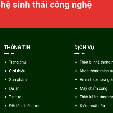
 hệ sinh thái công nghệ
THÔNG TIN
DỊCH VỤ
Trang chủ
Thiết bị nhà thông 
Giới thiệu
Khoá thông minh t
Sản phẩm
An ninh camera gi
Dự án
Máy chấm công
Tin tức
Thiết kế hạ tầng m
Đối tác chiến lược
Kiểm soát cửa