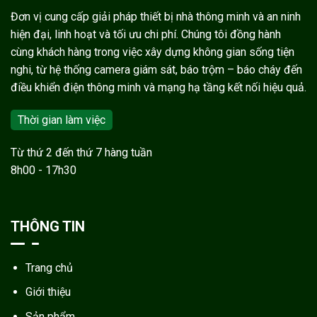
Đơn vị cung cấp giải pháp thiết bị nhà thông minh và an ninh
hiện đại, linh hoạt và tối ưu chi phí. Chúng tôi đồng hành
cùng khách hàng trong việc xây dựng không gian sống tiện
nghi, từ hệ thống camera giám sát, báo trộm – báo cháy đến
điều khiển điện thông minh và mạng hạ tầng kết nối hiệu quả.
Thời gian làm việc
Từ thứ 2 đến thứ 7 hàng tuần
8h00 - 17h30
THÔNG TIN
Trang chủ
Giới thiệu
Sản phẩm