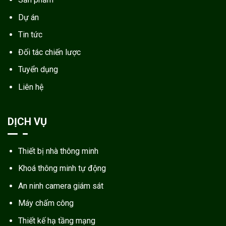
Dự án
Tin tức
Đối tác chiến lược
Tuyển dụng
Liên hệ
DỊCH VỤ
Thiết bị nhà thông minh
Khoá thông minh tự động
An ninh camera giám sát
Máy chấm công
Thiết kế hạ tầng mạng