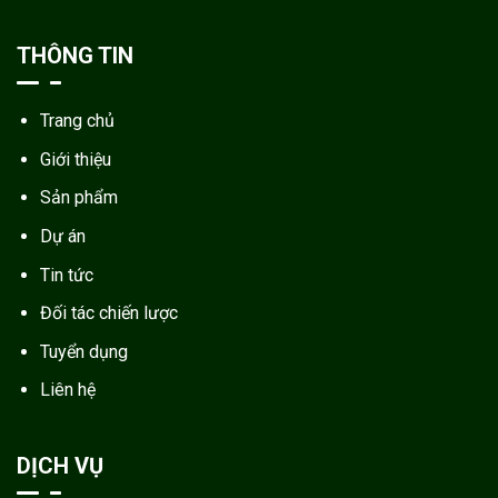
THÔNG TIN
Trang chủ
Giới thiệu
Sản phẩm
Dự án
Tin tức
Đối tác chiến lược
Tuyển dụng
Liên hệ
DỊCH VỤ