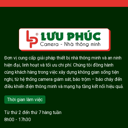
Đơn vị cung cấp giải pháp thiết bị nhà thông minh và an ninh
hiện đại, linh hoạt và tối ưu chi phí. Chúng tôi đồng hành
cùng khách hàng trong việc xây dựng không gian sống tiện
nghi, từ hệ thống camera giám sát, báo trộm – báo cháy đến
điều khiển điện thông minh và mạng hạ tầng kết nối hiệu quả.
Thời gian làm việc
Từ thứ 2 đến thứ 7 hàng tuần
8h00 - 17h30