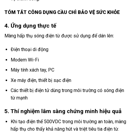
TÓM TẮT CÔNG DỤNG CẦU CHÌ BẢO VỆ SỨC KHỎE
4. Ứng dụng thực tế
Màng hấp thụ sóng điện từ được sử dụng để dán lên:
Điện thoại di động
Modem Wi-Fi
Máy tính xách tay, PC
Xe máy điện, thiết bị sạc điện
Các thiết bị điện tử dùng trong môi trường có sóng điện
từ mạnh
5. Thí nghiệm lâm sàng chứng minh hiệu quả
Khi tạo điện thế 500VDC trong môi trường an toàn, màng
hấp thụ cho thấy khả năng hút và triệt tiêu tia điện từ.