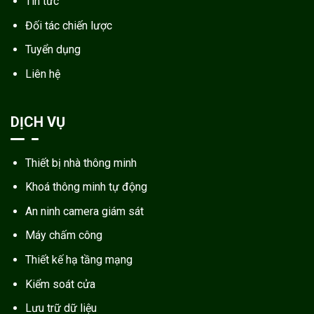
Tin tức
Đối tác chiến lược
Tuyển dụng
Liên hệ
DỊCH VỤ
Thiết bị nhà thông minh
Khoá thông minh tự động
An ninh camera giám sát
Máy chấm công
Thiết kế hạ tầng mạng
Kiểm soát cửa
Lưu trữ dữ liệu