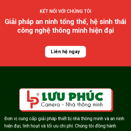
KẾT NỐI VỚI CHÚNG TÔI
Giải pháp an ninh tổng thể, hệ sinh thái
công nghệ thông minh hiện đại
Liên hệ ngay
Đơn vị cung cấp giải pháp thiết bị nhà thông minh và an ninh
hiện đại, linh hoạt và tối ưu chi phí. Chúng tôi đồng hành