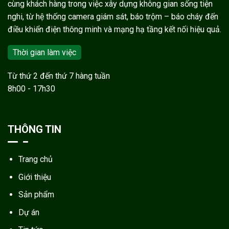
cùng khách hàng trong việc xây dựng không gian sống tiện
nghi, từ hệ thống camera giám sát, báo trộm – báo cháy đến
điều khiển điện thông minh và mạng hạ tầng kết nối hiệu quả.
Thời gian làm việc
Từ thứ 2 đến thứ 7 hàng tuần
8h00 - 17h30
THÔNG TIN
Trang chủ
Giới thiệu
Sản phẩm
Dự án