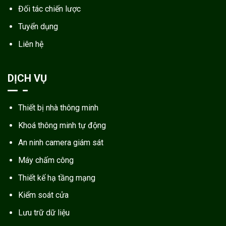
Đối tác chiến lược
Tuyển dụng
Liên hệ
DỊCH VỤ
Thiết bị nhà thông minh
Khoá thông minh tự động
An ninh camera giám sát
Máy chấm công
Thiết kế hạ tầng mạng
Kiểm soát cửa
Lưu trữ dữ liệu