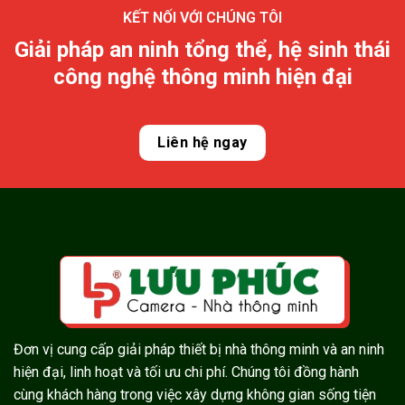
KẾT NỐI VỚI CHÚNG TÔI
Giải pháp an ninh tổng thể, hệ sinh thái
công nghệ thông minh hiện đại
Liên hệ ngay
Đơn vị cung cấp giải pháp thiết bị nhà thông minh và an ninh
hiện đại, linh hoạt và tối ưu chi phí. Chúng tôi đồng hành
cùng khách hàng trong việc xây dựng không gian sống tiện