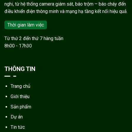
nghi, từ hệ thống camera giám sát, báo trộm – báo cháy đến
điều khiển điện thông minh và mạng hạ tầng kết nối hiệu quả.
Thời gian làm việc
Từ thứ 2 đến thứ 7 hàng tuần
8h00 - 17h30
THÔNG TIN
Trang chủ
Giới thiệu
Sản phẩm
Dự án
Tin tức