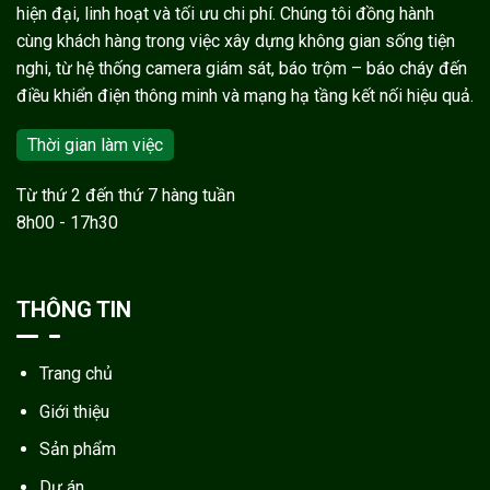
hiện đại, linh hoạt và tối ưu chi phí. Chúng tôi đồng hành
cùng khách hàng trong việc xây dựng không gian sống tiện
nghi, từ hệ thống camera giám sát, báo trộm – báo cháy đến
điều khiển điện thông minh và mạng hạ tầng kết nối hiệu quả.
Thời gian làm việc
Từ thứ 2 đến thứ 7 hàng tuần
8h00 - 17h30
THÔNG TIN
Trang chủ
Giới thiệu
Sản phẩm
Dự án