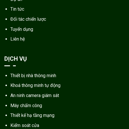
Tin tức
Đối tác chiến lược
Tuyển dụng
Liên hệ
DỊCH VỤ
Thiết bị nhà thông minh
Khoá thông minh tự động
An ninh camera giám sát
Máy chấm công
Thiết kế hạ tầng mạng
Kiểm soát cửa