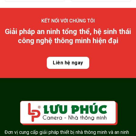
KẾT NỐI VỚI CHÚNG TÔI
Giải pháp an ninh tổng thể, hệ sinh thái
công nghệ thông minh hiện đại
Liên hệ ngay
Đơn vị cung cấp giải pháp thiết bị nhà thông minh và an ninh