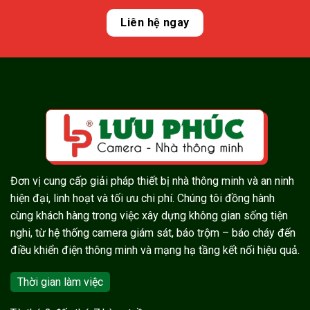
Liên hệ ngay
Đơn vị cung cấp giải pháp thiết bị nhà thông minh và an ninh
hiện đại, linh hoạt và tối ưu chi phí. Chúng tôi đồng hành
cùng khách hàng trong việc xây dựng không gian sống tiện
nghi, từ hệ thống camera giám sát, báo trộm – báo cháy đến
điều khiển điện thông minh và mạng hạ tầng kết nối hiệu quả.
Thời gian làm việc