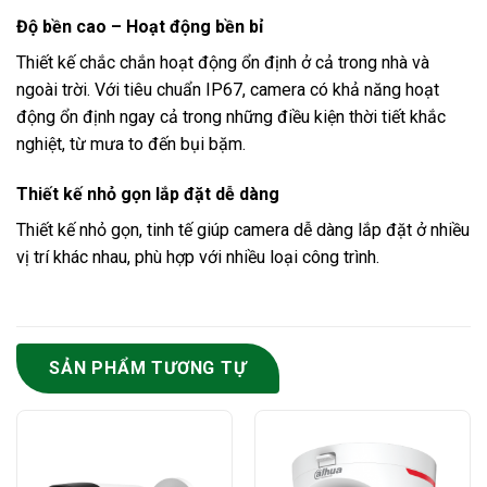
Độ bền cao – Hoạt động bền bỉ
Thiết kế chắc chắn hoạt động ổn định ở cả trong nhà và
ngoài trời. Với tiêu chuẩn IP67, camera có khả năng hoạt
động ổn định ngay cả trong những điều kiện thời tiết khắc
nghiệt, từ mưa to đến bụi bặm.
Thiết kế nhỏ gọn lắp đặt dễ dàng
Thiết kế nhỏ gọn, tinh tế giúp camera dễ dàng lắp đặt ở nhiều
vị trí khác nhau, phù hợp với nhiều loại công trình.
SẢN PHẨM TƯƠNG TỰ