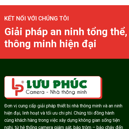
KẾT NỐI VỚI CHÚNG TÔI
Giải pháp an ninh tổng thể,
thông minh hiện đại
Đơn vị cung cấp giải pháp thiết bị nhà thông minh và an ninh
hiện đại, linh hoạt và tối ưu chi phí. Chúng tôi đồng hành
cùng khách hàng trong việc xây dựng không gian sống tiện
nghi, từ hệ thống camera giám sát, báo trộm – báo cháy đến