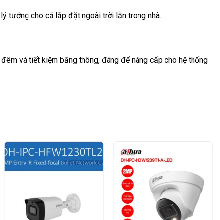
ý tưởng cho cả lắp đặt ngoài trời lẫn trong nhà.
đêm và tiết kiệm băng thông, đáng để nâng cấp cho hệ thống