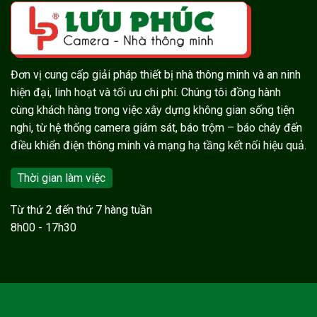
Đơn vị cung cấp giải pháp thiết bị nhà thông minh và an ninh
hiện đại, linh hoạt và tối ưu chi phí. Chúng tôi đồng hành
cùng khách hàng trong việc xây dựng không gian sống tiện
nghi, từ hệ thống camera giám sát, báo trộm – báo cháy đến
điều khiển điện thông minh và mạng hạ tầng kết nối hiệu quả.
Thời gian làm việc
Từ thứ 2 đến thứ 7 hàng tuần
8h00 - 17h30