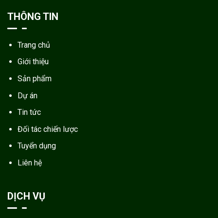
THÔNG TIN
Trang chủ
Giới thiệu
Sản phẩm
Dự án
Tin tức
Đối tác chiến lược
Tuyển dụng
Liên hệ
DỊCH VỤ