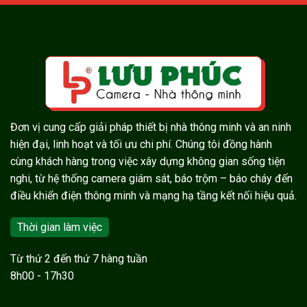
Đơn vị cung cấp giải pháp thiết bị nhà thông minh và an ninh
hiện đại, linh hoạt và tối ưu chi phí. Chúng tôi đồng hành
cùng khách hàng trong việc xây dựng không gian sống tiện
nghi, từ hệ thống camera giám sát, báo trộm – báo cháy đến
điều khiển điện thông minh và mạng hạ tầng kết nối hiệu quả.
Thời gian làm việc
Từ thứ 2 đến thứ 7 hàng tuần
8h00 - 17h30