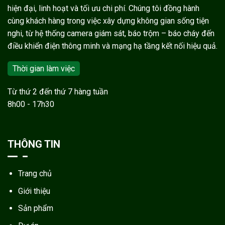
hiện đại, linh hoạt và tối ưu chi phí. Chúng tôi đồng hành
cùng khách hàng trong việc xây dựng không gian sống tiện
nghi, từ hệ thống camera giám sát, báo trộm – báo cháy đến
điều khiển điện thông minh và mạng hạ tầng kết nối hiệu quả.
Thời gian làm việc
Từ thứ 2 đến thứ 7 hàng tuần
8h00 - 17h30
THÔNG TIN
Trang chủ
Giới thiệu
Sản phẩm