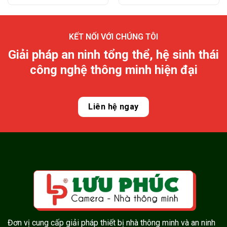
KẾT NỐI VỚI CHÚNG TÔI
Giải pháp an ninh tổng thể, hệ sinh thái
công nghệ thông minh hiện đại
Liên hệ ngay
Đơn vị cung cấp giải pháp thiết bị nhà thông minh và an ninh