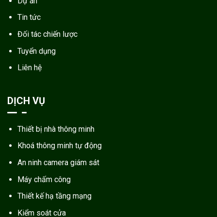
Dự án
Tin tức
Đối tác chiến lược
Tuyển dụng
Liên hệ
DỊCH VỤ
Thiết bị nhà thông minh
Khoá thông minh tự động
An ninh camera giám sát
Máy chấm công
Thiết kế hạ tầng mạng
Kiểm soát cửa