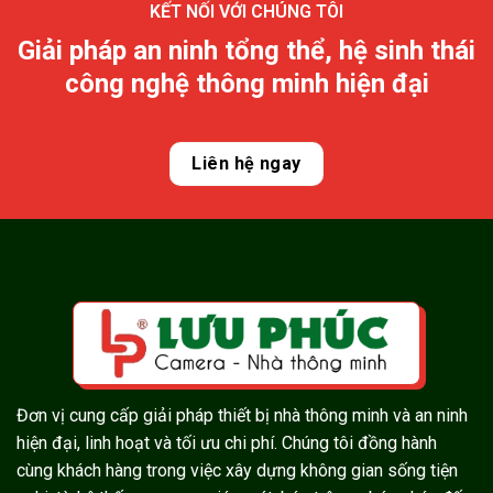
KẾT NỐI VỚI CHÚNG TÔI
Giải pháp an ninh tổng thể, hệ sinh thái
công nghệ thông minh hiện đại
Liên hệ ngay
Đơn vị cung cấp giải pháp thiết bị nhà thông minh và an ninh
hiện đại, linh hoạt và tối ưu chi phí. Chúng tôi đồng hành
cùng khách hàng trong việc xây dựng không gian sống tiện