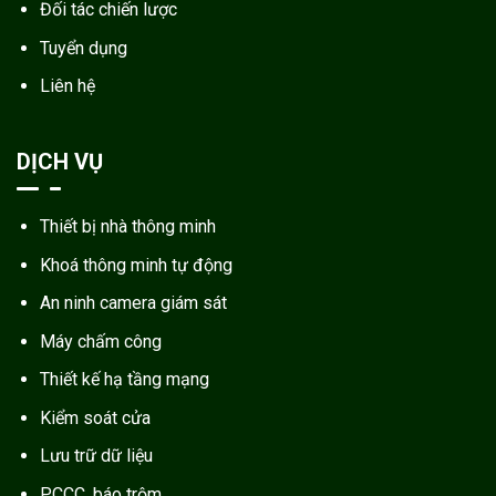
Đối tác chiến lược
Tuyển dụng
Liên hệ
DỊCH VỤ
Thiết bị nhà thông minh
Khoá thông minh tự động
An ninh camera giám sát
Máy chấm công
Thiết kế hạ tầng mạng
Kiểm soát cửa
Lưu trữ dữ liệu
PCCC, báo trộm.