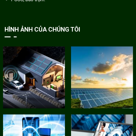
HÌNH ẢNH CỦA CHÚNG TÔI