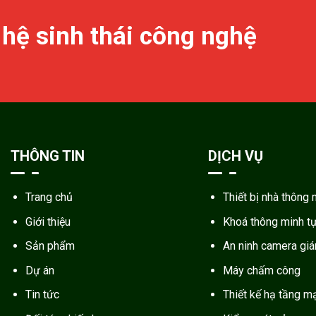
 hệ sinh thái công nghệ
THÔNG TIN
DỊCH VỤ
Trang chủ
Thiết bị nhà thông 
Giới thiệu
Khoá thông minh t
Sản phẩm
An ninh camera gi
Dự án
Máy chấm công
Tin tức
Thiết kế hạ tầng m