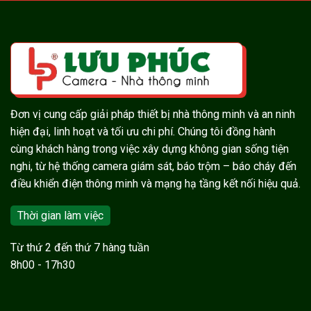
Đơn vị cung cấp giải pháp thiết bị nhà thông minh và an ninh
hiện đại, linh hoạt và tối ưu chi phí. Chúng tôi đồng hành
cùng khách hàng trong việc xây dựng không gian sống tiện
nghi, từ hệ thống camera giám sát, báo trộm – báo cháy đến
điều khiển điện thông minh và mạng hạ tầng kết nối hiệu quả.
Thời gian làm việc
Từ thứ 2 đến thứ 7 hàng tuần
8h00 - 17h30