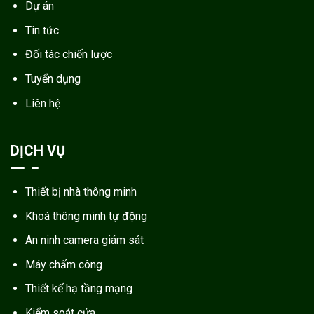
Dự án
Tin tức
Đối tác chiến lược
Tuyển dụng
Liên hệ
DỊCH VỤ
Thiết bị nhà thông minh
Khoá thông minh tự động
An ninh camera giám sát
Máy chấm công
Thiết kế hạ tầng mạng
Kiểm soát cửa