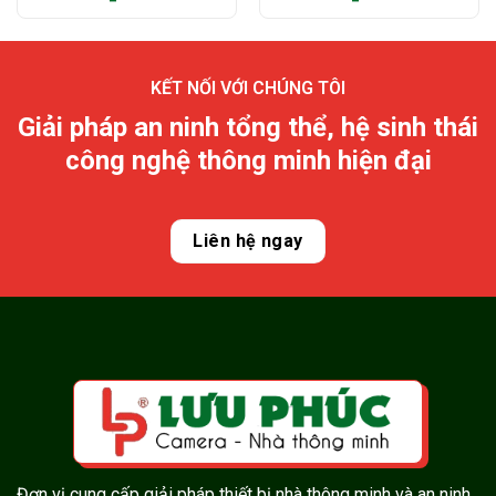
KẾT NỐI VỚI CHÚNG TÔI
Giải pháp an ninh tổng thể, hệ sinh thái
công nghệ thông minh hiện đại
Liên hệ ngay
Đơn vị cung cấp giải pháp thiết bị nhà thông minh và an ninh