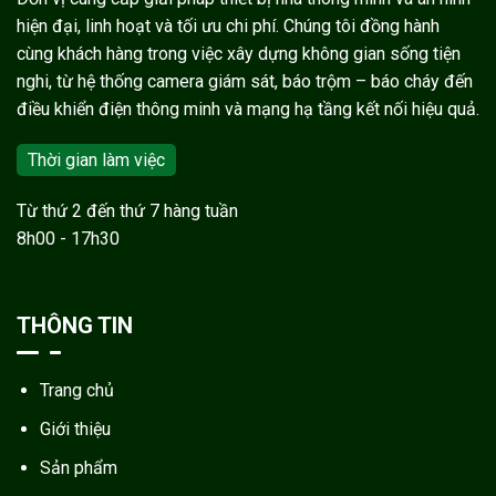
hiện đại, linh hoạt và tối ưu chi phí. Chúng tôi đồng hành
cùng khách hàng trong việc xây dựng không gian sống tiện
nghi, từ hệ thống camera giám sát, báo trộm – báo cháy đến
điều khiển điện thông minh và mạng hạ tầng kết nối hiệu quả.
Thời gian làm việc
Từ thứ 2 đến thứ 7 hàng tuần
8h00 - 17h30
THÔNG TIN
Trang chủ
Giới thiệu
Sản phẩm